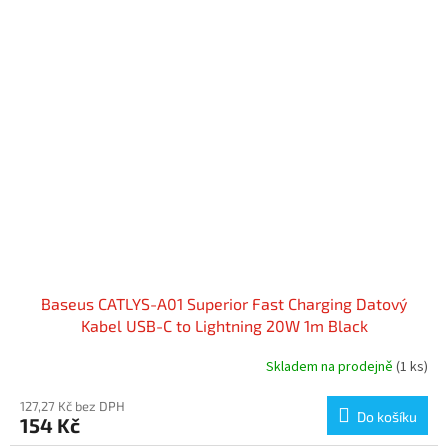
Baseus CATLYS-A01 Superior Fast Charging Datový
Kabel USB-C to Lightning 20W 1m Black
Skladem na prodejně
(1 ks)
127,27 Kč bez DPH
Do košíku
154 Kč