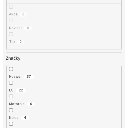
Akce
0
Novinka
0
Tip
0
Značky
Huawei
37
LG
22
Motorola
6
Nokia
4