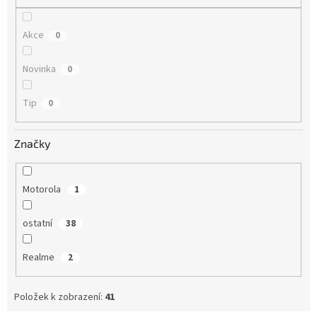
Akce
0
Novinka
0
Tip
0
Značky
Motorola
1
ostatní
38
Realme
2
Položek k zobrazení:
41