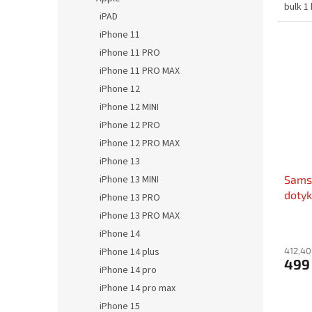
bulk 1
iPAD
iPhone 11
iPhone 11 PRO
iPhone 11 PRO MAX
iPhone 12
iPhone 12 MINI
iPhone 12 PRO
iPhone 12 PRO MAX
iPhone 13
Samsu
iPhone 13 MINI
dotyk
iPhone 13 PRO
A125
iPhone 13 PRO MAX
iPhone 14
412,40
iPhone 14 plus
499
iPhone 14 pro
iPhone 14 pro max
iPhone 15