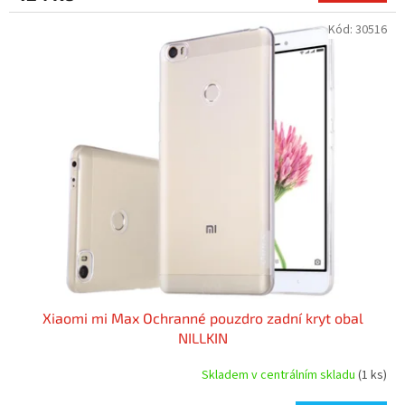
Kód:
30516
Xiaomi mi Max Ochranné pouzdro zadní kryt obal
NILLKIN
Skladem v centrálním skladu
(1 ks)