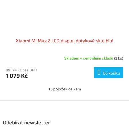
Xiaomi Mi Max 2 LCD displej dotykové sklo bílé
Skladem v centrálním skladu
(2 ks)
891,74 Kč bez DPH
Do košíku
1 079 Kč
15
položek celkem
O
v
l
Z
á
á
d
p
a
a
Odebírat newsletter
c
t