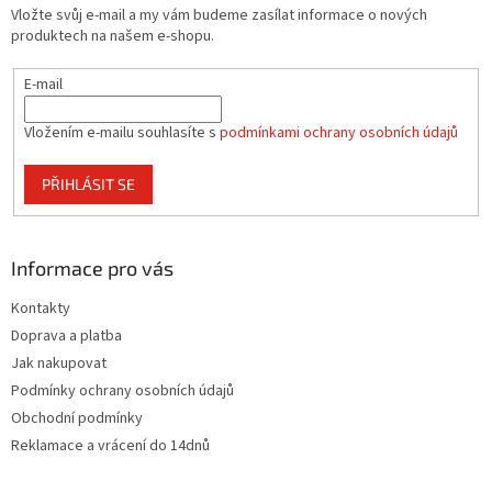
í
Vložte svůj e-mail a my vám budeme zasílat informace o nových
í
p
produktech na našem e-shopu.
r
v
E-mail
k
y
v
Vložením e-mailu souhlasíte s
podmínkami ochrany osobních údajů
ý
p
PŘIHLÁSIT SE
i
s
u
Informace pro vás
Kontakty
Doprava a platba
Jak nakupovat
Podmínky ochrany osobních údajů
Obchodní podmínky
Reklamace a vrácení do 14dnů