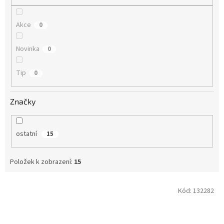
Akce
0
Novinka
0
Tip
0
Značky
ostatní
15
Položek k zobrazení:
15
V
Kód:
132282
ý
p
i