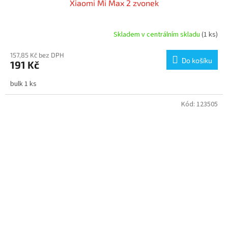
Xiaomi Mi Max 2 zvonek
Skladem v centrálním skladu
(1 ks)
157,85 Kč bez DPH
Do košíku
191 Kč
bulk 1 ks
Kód:
123505