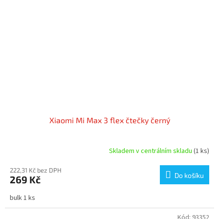
Xiaomi Mi Max 3 flex čtečky černý
Skladem v centrálním skladu
(1 ks)
222,31 Kč bez DPH
Do košíku
269 Kč
bulk 1 ks
Kód:
93352