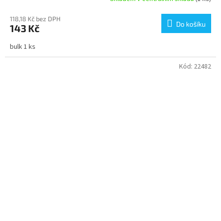
118,18 Kč bez DPH
Do košíku
143 Kč
bulk 1 ks
Kód:
22482