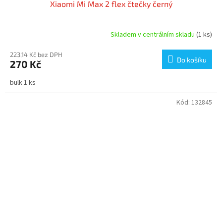
Xiaomi Mi Max 2 flex čtečky černý
Skladem v centrálním skladu
(1 ks)
223,14 Kč bez DPH
Do košíku
270 Kč
bulk 1 ks
Kód:
132845