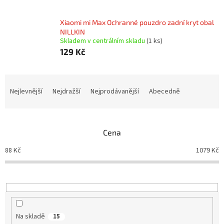
Xiaomi mi Max Ochranné pouzdro zadní kryt obal
NILLKIN
Skladem v centrálním skladu
(1 ks)
129 Kč
Ř
a
Nejlevnější
Nejdražší
Nejprodávanější
Abecedně
z
e
n
Cena
í
p
88
Kč
1079
Kč
r
o
d
u
k
t
Na skladě
15
ů