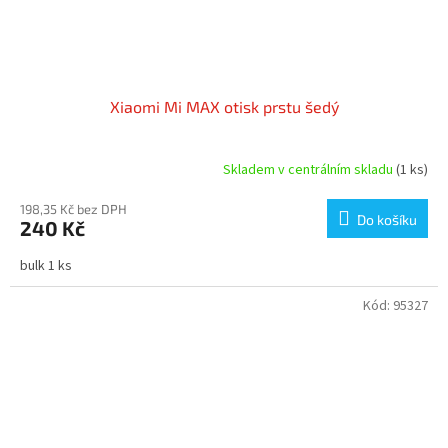
Xiaomi Mi MAX otisk prstu šedý
Skladem v centrálním skladu
(1 ks)
198,35 Kč bez DPH
Do košíku
240 Kč
bulk 1 ks
Kód:
95327