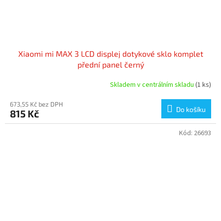
Xiaomi mi MAX 3 LCD displej dotykové sklo komplet
přední panel černý
Skladem v centrálním skladu
(1 ks)
673,55 Kč bez DPH
Do košíku
815 Kč
Kód:
26693