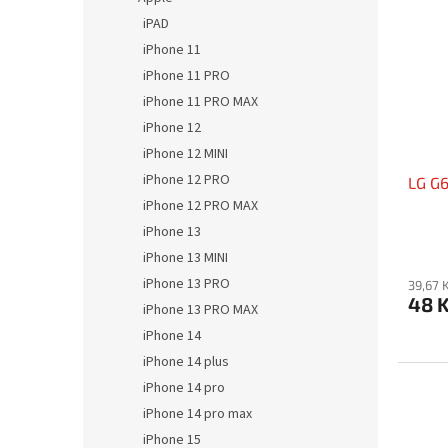
iPAD
iPhone 11
iPhone 11 PRO
iPhone 11 PRO MAX
iPhone 12
iPhone 12 MINI
iPhone 12 PRO
LG G6
iPhone 12 PRO MAX
iPhone 13
iPhone 13 MINI
iPhone 13 PRO
39,67 
48 
iPhone 13 PRO MAX
iPhone 14
iPhone 14 plus
iPhone 14 pro
iPhone 14 pro max
iPhone 15