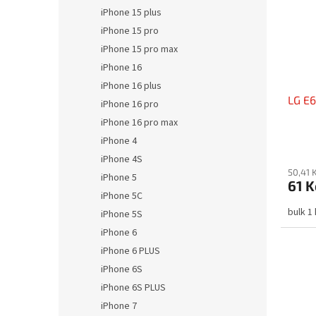
iPhone 15 plus
iPhone 15 pro
iPhone 15 pro max
iPhone 16
iPhone 16 plus
LG E
iPhone 16 pro
iPhone 16 pro max
iPhone 4
iPhone 4S
50,41 
iPhone 5
61 K
iPhone 5C
bulk 1
iPhone 5S
iPhone 6
iPhone 6 PLUS
iPhone 6S
iPhone 6S PLUS
iPhone 7