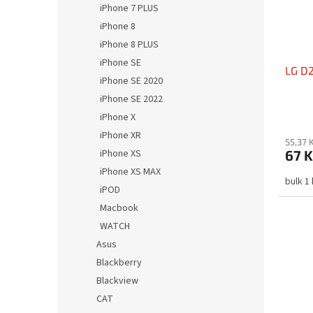
iPhone 7 PLUS
iPhone 8
iPhone 8 PLUS
iPhone SE
LG D
iPhone SE 2020
iPhone SE 2022
iPhone X
iPhone XR
55,37 
iPhone XS
67 K
iPhone XS MAX
bulk 1
iPOD
Macbook
WATCH
Asus
Blackberry
Blackview
CAT