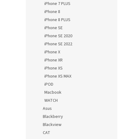
iPhone 7 PLUS
iPhone 8
iPhone 8 PLUS
iPhone SE
iPhone SE 2020
iPhone SE 2022
iPhone X
iPhone XR
iPhone XS
iPhone XS MAX
iPOD
Macbook
WATCH
Asus
Blackberry
Blackview
CAT