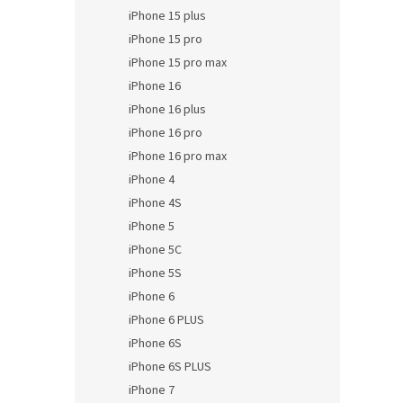
iPhone 15 plus
iPhone 15 pro
iPhone 15 pro max
iPhone 16
iPhone 16 plus
iPhone 16 pro
iPhone 16 pro max
iPhone 4
iPhone 4S
iPhone 5
iPhone 5C
iPhone 5S
iPhone 6
iPhone 6 PLUS
iPhone 6S
iPhone 6S PLUS
iPhone 7