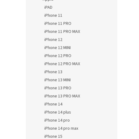
iPAD
iPhone 11
iPhone 11 PRO
iPhone 11 PRO MAX
iPhone 12
iPhone 12 MINI
iPhone 12 PRO
iPhone 12 PRO MAX
iPhone 13
iPhone 13 MINI
iPhone 13 PRO
iPhone 13 PRO MAX
iPhone 14
iPhone 14 plus
iPhone 14 pro
iPhone 14 pro max
iPhone 15