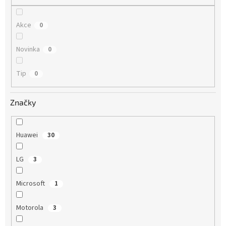
Akce
0
Novinka
0
Tip
0
Značky
Huawei
30
LG
3
Microsoft
1
Motorola
3