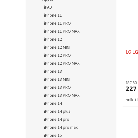
iPAD
iPhone 11
iPhone 11 PRO
iPhone 11 PRO MAX
iPhone 12
iPhone 12 MINI
LG LG
iPhone 12 PRO
iPhone 12 PRO MAX
iPhone 13
iPhone 13 MINI
187,60
iPhone 13 PRO
227
iPhone 13 PRO MAX
bulk 1
iPhone 14
iPhone 14 plus
iPhone 14 pro
iPhone 14 pro max
iPhone 15