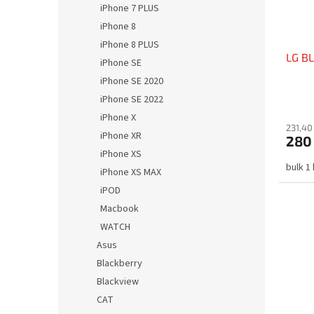
iPhone 7 PLUS
iPhone 8
iPhone 8 PLUS
LG BL
iPhone SE
iPhone SE 2020
iPhone SE 2022
iPhone X
231,40
iPhone XR
280
iPhone XS
bulk 1
iPhone XS MAX
iPOD
Macbook
WATCH
Asus
Blackberry
Blackview
CAT