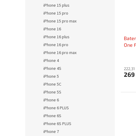
iPhone 15 plus
iPhone 15 pro
iPhone 15 pro max
iPhone 16
iPhone 16 plus
Bater
One F
iPhone 16 pro
iPhone 16 pro max
iPhone 4
iPhone 4S
222,31
269
iPhone 5
iPhone 5C
iPhone 5S
iPhone 6
iPhone 6 PLUS
iPhone 6S
iPhone 6S PLUS
iPhone 7