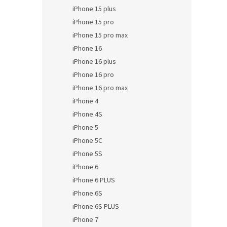
iPhone 15 plus
iPhone 15 pro
iPhone 15 pro max
iPhone 16
iPhone 16 plus
iPhone 16 pro
iPhone 16 pro max
iPhone 4
iPhone 4S
iPhone 5
iPhone 5C
iPhone 5S
iPhone 6
iPhone 6 PLUS
iPhone 6S
iPhone 6S PLUS
iPhone 7