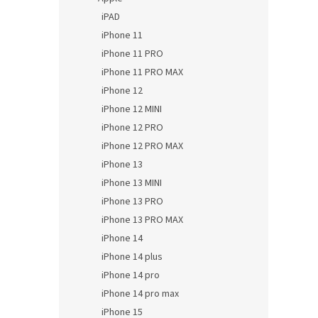
iPAD
iPhone 11
iPhone 11 PRO
iPhone 11 PRO MAX
iPhone 12
iPhone 12 MINI
iPhone 12 PRO
iPhone 12 PRO MAX
iPhone 13
iPhone 13 MINI
iPhone 13 PRO
iPhone 13 PRO MAX
iPhone 14
iPhone 14 plus
iPhone 14 pro
iPhone 14 pro max
iPhone 15