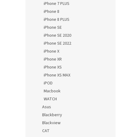
iPhone 7 PLUS
iPhone 8
iPhone 8 PLUS
iPhone SE
iPhone SE 2020
iPhone SE 2022
iPhone X
iPhone XR
iPhone XS
iPhone XS MAX
iPOD
Macbook
WATCH
Asus
Blackberry
Blackview
CAT