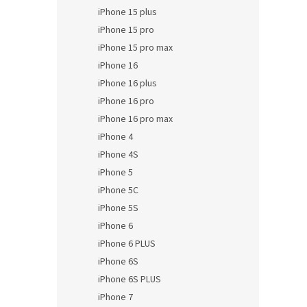
iPhone 15 plus
iPhone 15 pro
iPhone 15 pro max
iPhone 16
iPhone 16 plus
iPhone 16 pro
iPhone 16 pro max
iPhone 4
iPhone 4S
iPhone 5
iPhone 5C
iPhone 5S
iPhone 6
iPhone 6 PLUS
iPhone 6S
iPhone 6S PLUS
iPhone 7