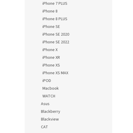
iPhone 7 PLUS
iPhone 8
iPhone 8 PLUS
iPhone SE
iPhone SE 2020
iPhone SE 2022
iPhone X
iPhone XR
iPhone XS
iPhone XS MAX
iPOD
Macbook
WATCH
Asus
Blackberry
Blackview
CAT