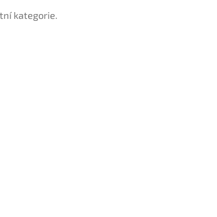
tní kategorie.