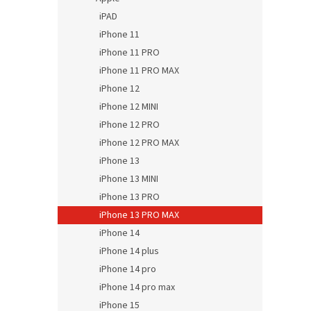
iPAD
iPhone 11
iPhone 11 PRO
iPhone 11 PRO MAX
iPhone 12
iPhone 12 MINI
iPhone 12 PRO
iPhone 12 PRO MAX
iPhone 13
iPhone 13 MINI
iPhone 13 PRO
iPhone 13 PRO MAX
iPhone 14
iPhone 14 plus
iPhone 14 pro
iPhone 14 pro max
iPhone 15