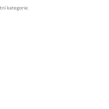
tní kategorie.