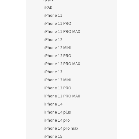
iPAD
iPhone 11
iPhone 11 PRO
iPhone 11 PRO MAX
iPhone 12
iPhone 12 MINI
iPhone 12 PRO
iPhone 12 PRO MAX
iPhone 13
iPhone 13 MINI
iPhone 13 PRO
iPhone 13 PRO MAX
iPhone 14
iPhone 14 plus
iPhone 14 pro
iPhone 14 pro max
iPhone 15