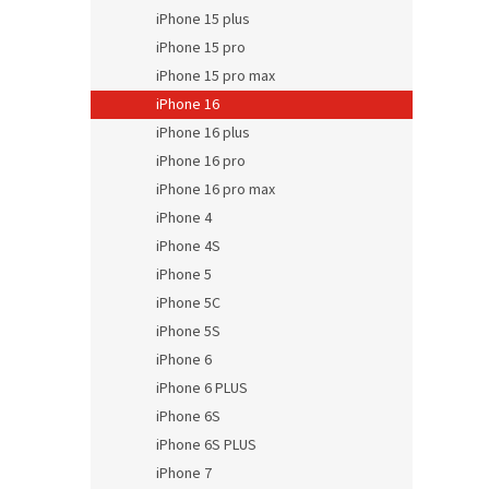
iPhone 15 plus
iPhone 15 pro
iPhone 15 pro max
iPhone 16
iPhone 16 plus
iPhone 16 pro
iPhone 16 pro max
iPhone 4
iPhone 4S
iPhone 5
iPhone 5C
iPhone 5S
iPhone 6
iPhone 6 PLUS
iPhone 6S
iPhone 6S PLUS
iPhone 7