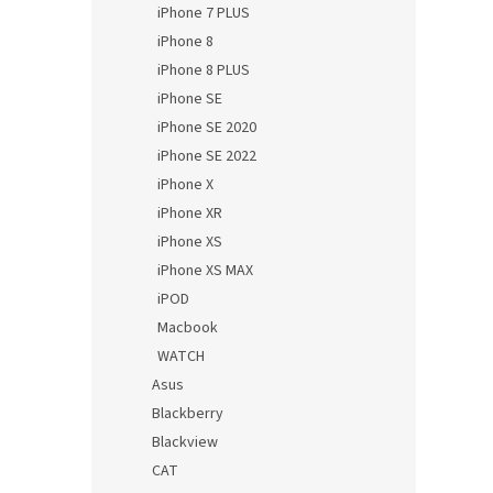
iPhone 7 PLUS
iPhone 8
iPhone 8 PLUS
iPhone SE
iPhone SE 2020
iPhone SE 2022
iPhone X
iPhone XR
iPhone XS
iPhone XS MAX
iPOD
Macbook
WATCH
Asus
Blackberry
Blackview
CAT