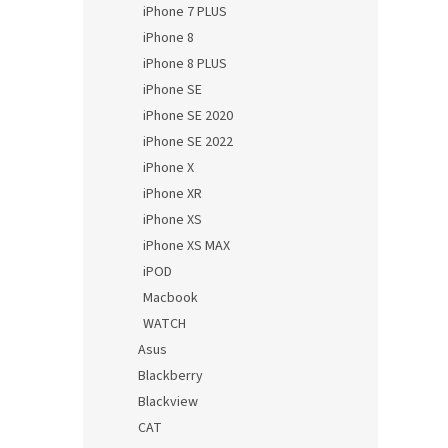
iPhone 7 PLUS
iPhone 8
iPhone 8 PLUS
iPhone SE
iPhone SE 2020
iPhone SE 2022
iPhone X
iPhone XR
iPhone XS
iPhone XS MAX
iPOD
Macbook
WATCH
Asus
Blackberry
Blackview
CAT