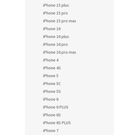
iPhone 15 plus
iPhone 15 pro
iPhone 15 pro max
iPhone 16
iPhone 16 plus
iPhone 16 pro
iPhone 16 pro max
iPhone 4
iPhone 4S
iPhone 5
iPhone 5C
iPhone 5S
iPhone 6
iPhone 6 PLUS
iPhone 6S
iPhone 6S PLUS
iPhone 7