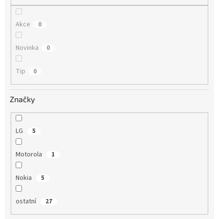
Akce
0
Novinka
0
Tip
0
Značky
LG
5
Motorola
1
Nokia
5
ostatní
27