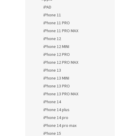
iPAD
iPhone 11
iPhone 11 PRO
iPhone 11 PRO MAX
iPhone 12
iPhone 12 MINI
iPhone 12 PRO
iPhone 12 PRO MAX
iPhone 13
iPhone 13 MINI
iPhone 13 PRO
iPhone 13 PRO MAX
iPhone 14
iPhone 14 plus
iPhone 14 pro
iPhone 14 pro max
iPhone 15