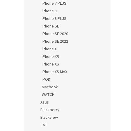
iPhone 7 PLUS
iPhone 8
iPhone 8 PLUS
iPhone SE
iPhone SE 2020
iPhone SE 2022
iPhone X
iPhone XR
iPhone XS
iPhone XS MAX
iPOD
Macbook
WATCH
Asus
Blackberry
Blackview
CAT