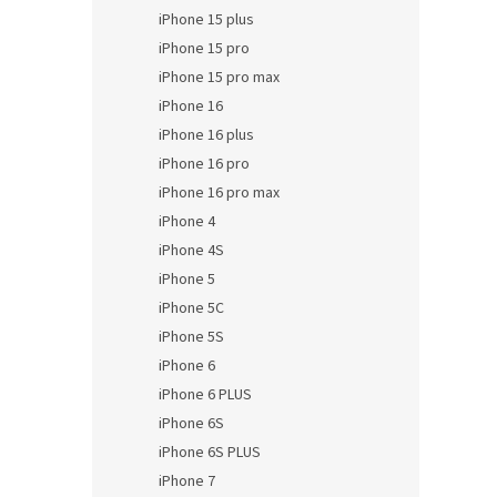
iPhone 15 plus
iPhone 15 pro
iPhone 15 pro max
iPhone 16
iPhone 16 plus
iPhone 16 pro
iPhone 16 pro max
iPhone 4
iPhone 4S
iPhone 5
iPhone 5C
iPhone 5S
iPhone 6
iPhone 6 PLUS
iPhone 6S
iPhone 6S PLUS
iPhone 7