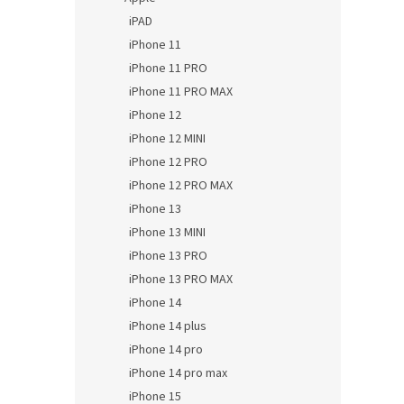
iPAD
iPhone 11
iPhone 11 PRO
iPhone 11 PRO MAX
iPhone 12
iPhone 12 MINI
iPhone 12 PRO
iPhone 12 PRO MAX
iPhone 13
iPhone 13 MINI
iPhone 13 PRO
iPhone 13 PRO MAX
iPhone 14
iPhone 14 plus
iPhone 14 pro
iPhone 14 pro max
iPhone 15