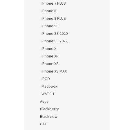
iPhone 7 PLUS
iPhone 8
iPhone 8 PLUS
iPhone SE
iPhone SE 2020
iPhone SE 2022
iPhone X
iPhone XR
iPhone XS
iPhone XS MAX
iPOD
Macbook
WATCH
Asus
Blackberry
Blackview
CAT