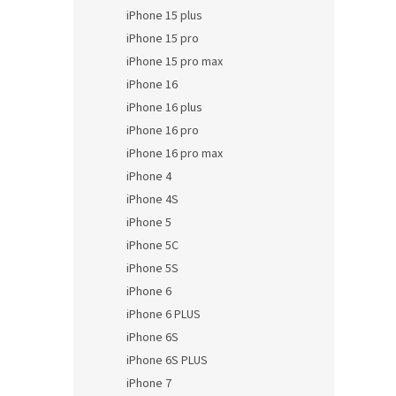
iPhone 15 plus
iPhone 15 pro
iPhone 15 pro max
iPhone 16
iPhone 16 plus
iPhone 16 pro
iPhone 16 pro max
iPhone 4
iPhone 4S
iPhone 5
iPhone 5C
iPhone 5S
iPhone 6
iPhone 6 PLUS
iPhone 6S
iPhone 6S PLUS
iPhone 7