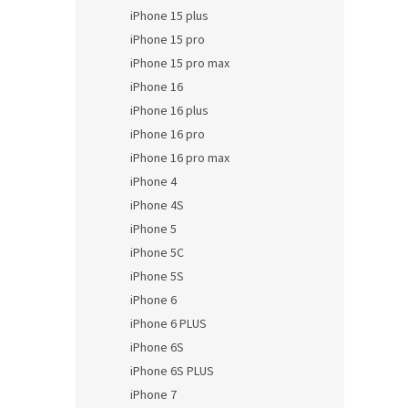
iPhone 15 plus
iPhone 15 pro
iPhone 15 pro max
iPhone 16
iPhone 16 plus
iPhone 16 pro
iPhone 16 pro max
iPhone 4
iPhone 4S
iPhone 5
iPhone 5C
iPhone 5S
iPhone 6
iPhone 6 PLUS
iPhone 6S
iPhone 6S PLUS
iPhone 7