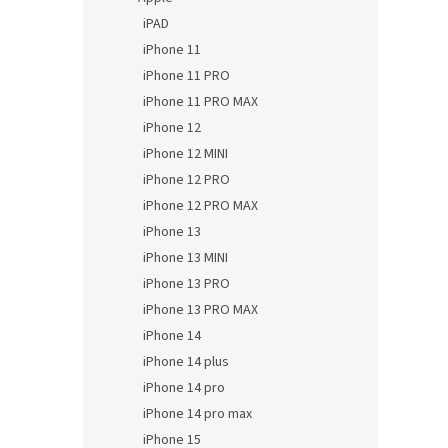
iPAD
iPhone 11
iPhone 11 PRO
iPhone 11 PRO MAX
iPhone 12
iPhone 12 MINI
iPhone 12 PRO
iPhone 12 PRO MAX
iPhone 13
iPhone 13 MINI
iPhone 13 PRO
iPhone 13 PRO MAX
iPhone 14
iPhone 14 plus
iPhone 14 pro
iPhone 14 pro max
iPhone 15