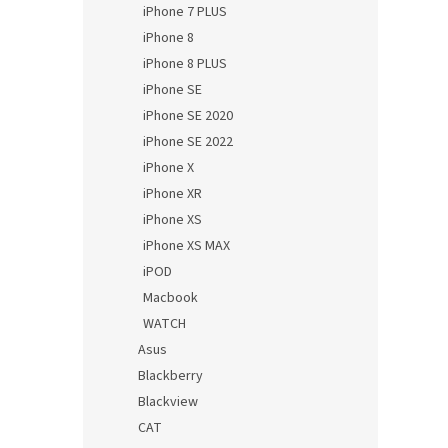
iPhone 7 PLUS
iPhone 8
iPhone 8 PLUS
iPhone SE
iPhone SE 2020
iPhone SE 2022
iPhone X
iPhone XR
iPhone XS
iPhone XS MAX
iPOD
Macbook
WATCH
Asus
Blackberry
Blackview
CAT