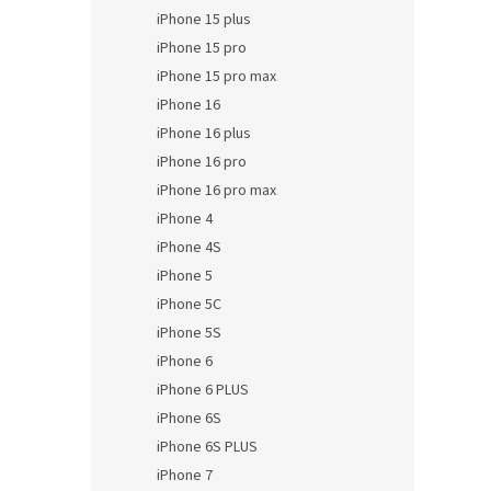
iPhone 15 plus
iPhone 15 pro
iPhone 15 pro max
iPhone 16
iPhone 16 plus
iPhone 16 pro
iPhone 16 pro max
iPhone 4
iPhone 4S
iPhone 5
iPhone 5C
iPhone 5S
iPhone 6
iPhone 6 PLUS
iPhone 6S
iPhone 6S PLUS
iPhone 7