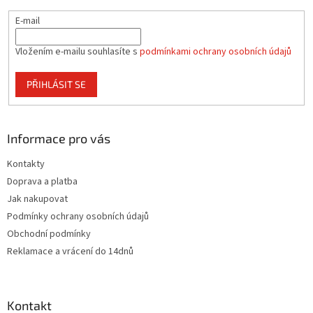
E-mail
Vložením e-mailu souhlasíte s
podmínkami ochrany osobních údajů
PŘIHLÁSIT SE
Informace pro vás
Kontakty
Doprava a platba
Jak nakupovat
Podmínky ochrany osobních údajů
Obchodní podmínky
Reklamace a vrácení do 14dnů
Kontakt