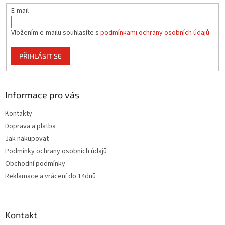
E-mail
Vložením e-mailu souhlasíte s
podmínkami ochrany osobních údajů
PŘIHLÁSIT SE
Informace pro vás
Kontakty
Doprava a platba
Jak nakupovat
Podmínky ochrany osobních údajů
Obchodní podmínky
Reklamace a vrácení do 14dnů
Kontakt