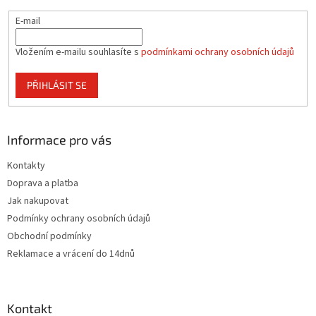
E-mail
Vložením e-mailu souhlasíte s
podmínkami ochrany osobních údajů
PŘIHLÁSIT SE
Informace pro vás
Kontakty
Doprava a platba
Jak nakupovat
Podmínky ochrany osobních údajů
Obchodní podmínky
Reklamace a vrácení do 14dnů
Kontakt