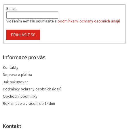
E-mail
Vložením e-mailu souhlasíte s
podmínkami ochrany osobních údajů
PŘIHLÁSIT SE
Informace pro vás
Kontakty
Doprava a platba
Jak nakupovat
Podmínky ochrany osobních údajů
Obchodní podmínky
Reklamace a vrácení do 14dnů
Kontakt