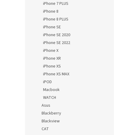
iPhone 7 PLUS
iPhone 8
iPhone 8 PLUS
iPhone SE
iPhone SE 2020
iPhone SE 2022
iPhone X
iPhone XR
iPhone XS
iPhone XS MAX
iPOD
Macbook
WATCH
Asus
Blackberry
Blackview
CAT