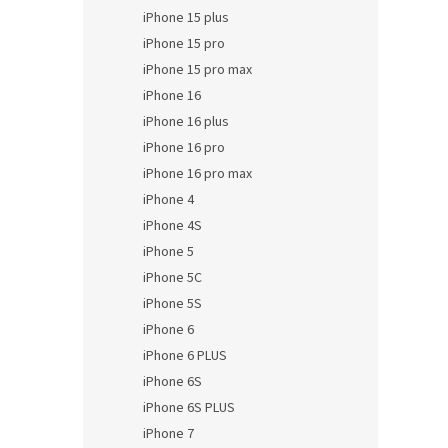
iPhone 15 plus
iPhone 15 pro
iPhone 15 pro max
iPhone 16
iPhone 16 plus
iPhone 16 pro
iPhone 16 pro max
iPhone 4
iPhone 4S
iPhone 5
iPhone 5C
iPhone 5S
iPhone 6
iPhone 6 PLUS
iPhone 6S
iPhone 6S PLUS
iPhone 7