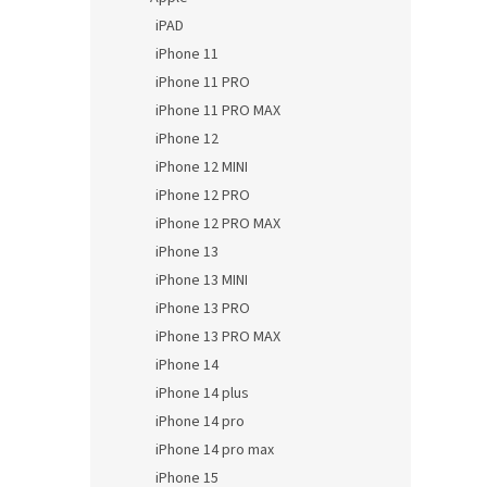
iPAD
iPhone 11
iPhone 11 PRO
iPhone 11 PRO MAX
iPhone 12
iPhone 12 MINI
iPhone 12 PRO
iPhone 12 PRO MAX
iPhone 13
iPhone 13 MINI
iPhone 13 PRO
iPhone 13 PRO MAX
iPhone 14
iPhone 14 plus
iPhone 14 pro
iPhone 14 pro max
iPhone 15