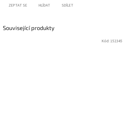
ZEPTAT SE
HLÍDAT
SDÍLET
Související produkty
Kód:
152345