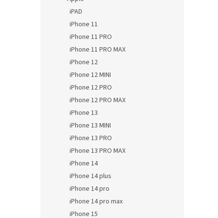
iPAD
iPhone 11
iPhone 11 PRO
iPhone 11 PRO MAX
iPhone 12
iPhone 12 MINI
iPhone 12 PRO
iPhone 12 PRO MAX
iPhone 13
iPhone 13 MINI
iPhone 13 PRO
iPhone 13 PRO MAX
iPhone 14
iPhone 14 plus
iPhone 14 pro
iPhone 14 pro max
iPhone 15