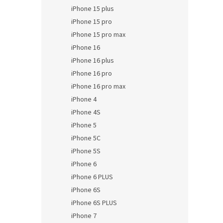
iPhone 15 plus
iPhone 15 pro
iPhone 15 pro max
iPhone 16
iPhone 16 plus
iPhone 16 pro
iPhone 16 pro max
iPhone 4
iPhone 4S
iPhone 5
iPhone 5C
iPhone 5S
iPhone 6
iPhone 6 PLUS
iPhone 6S
iPhone 6S PLUS
iPhone 7