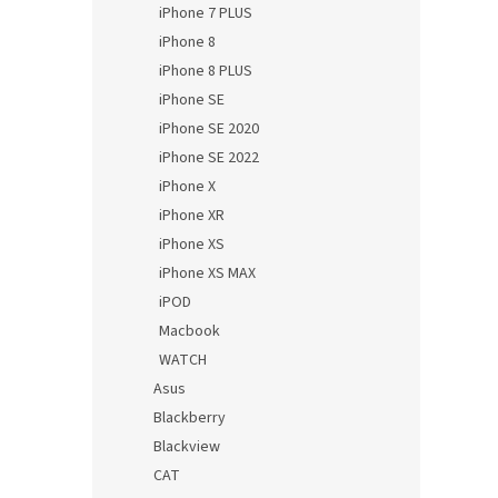
iPhone 7 PLUS
iPhone 8
iPhone 8 PLUS
iPhone SE
iPhone SE 2020
iPhone SE 2022
iPhone X
iPhone XR
iPhone XS
iPhone XS MAX
iPOD
Macbook
WATCH
Asus
Blackberry
Blackview
CAT