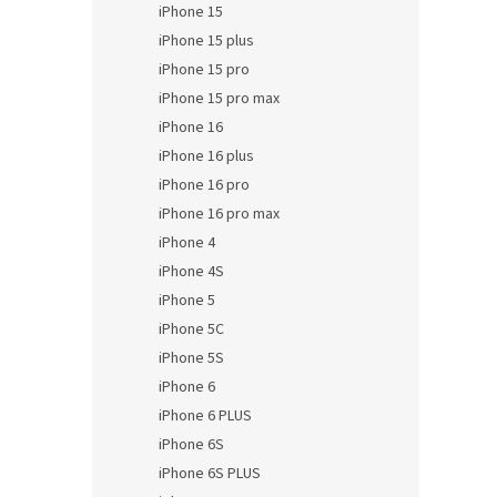
iPhone 15
iPhone 15 plus
iPhone 15 pro
iPhone 15 pro max
iPhone 16
iPhone 16 plus
iPhone 16 pro
iPhone 16 pro max
iPhone 4
iPhone 4S
iPhone 5
iPhone 5C
iPhone 5S
iPhone 6
iPhone 6 PLUS
iPhone 6S
iPhone 6S PLUS