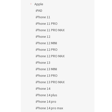
Apple
iPAD
iPhone 11
iPhone 11 PRO
iPhone 11 PRO MAX
iPhone 12
iPhone 12 MINI
iPhone 12 PRO
iPhone 12 PRO MAX
iPhone 13
iPhone 13 MINI
iPhone 13 PRO
iPhone 13 PRO MAX
iPhone 14
iPhone 14 plus
iPhone 14 pro
iPhone 14 pro max