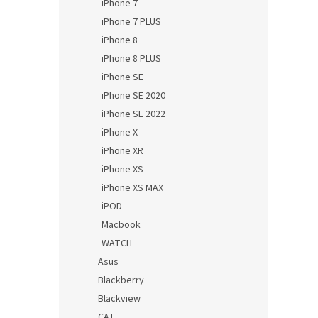
iPhone 7
iPhone 7 PLUS
iPhone 8
iPhone 8 PLUS
iPhone SE
iPhone SE 2020
iPhone SE 2022
iPhone X
iPhone XR
iPhone XS
iPhone XS MAX
iPOD
Macbook
WATCH
Asus
Blackberry
Blackview
CAT