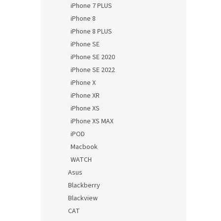
iPhone 7 PLUS
iPhone 8
iPhone 8 PLUS
iPhone SE
iPhone SE 2020
iPhone SE 2022
iPhone X
iPhone XR
iPhone XS
iPhone XS MAX
iPOD
Macbook
WATCH
Asus
Blackberry
Blackview
CAT