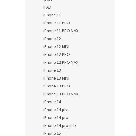
iPAD
iPhone 11
iPhone 11 PRO
iPhone 11 PRO MAX
iPhone 12
iPhone 12 MINI
iPhone 12 PRO
iPhone 12 PRO MAX
iPhone 13
iPhone 13 MINI
iPhone 13 PRO
iPhone 13 PRO MAX
iPhone 14
iPhone 14 plus
iPhone 14 pro
iPhone 14 pro max
iPhone 15