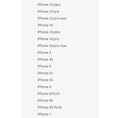
iPhone 15 plus
iPhone 15 pro
iPhone 15 pro max
iPhone 16
iPhone 16 plus
iPhone 16 pro
iPhone 16 pro max
iPhone 4
iPhone 4S
iPhone 5
iPhone 5C
iPhone 5S
iPhone 6
iPhone 6 PLUS
iPhone 6S
iPhone 6S PLUS
iPhone 7