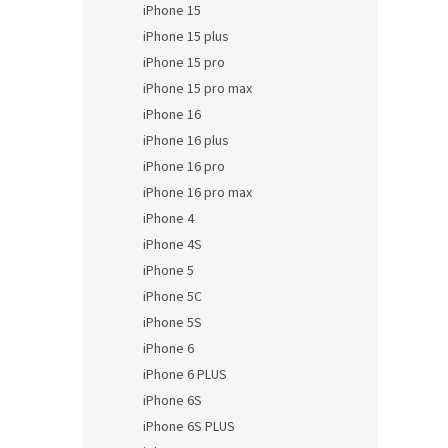
iPhone 15
iPhone 15 plus
iPhone 15 pro
iPhone 15 pro max
iPhone 16
iPhone 16 plus
iPhone 16 pro
iPhone 16 pro max
iPhone 4
iPhone 4S
iPhone 5
iPhone 5C
iPhone 5S
iPhone 6
iPhone 6 PLUS
iPhone 6S
iPhone 6S PLUS