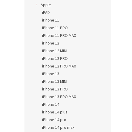
Apple
iPAD
iPhone 11
iPhone 11 PRO
iPhone 11 PRO MAX
iPhone 12
iPhone 12 MINI
iPhone 12 PRO
iPhone 12 PRO MAX
iPhone 13
iPhone 13 MINI
iPhone 13 PRO
iPhone 13 PRO MAX
iPhone 14
iPhone 14 plus
iPhone 14 pro
iPhone 14 pro max