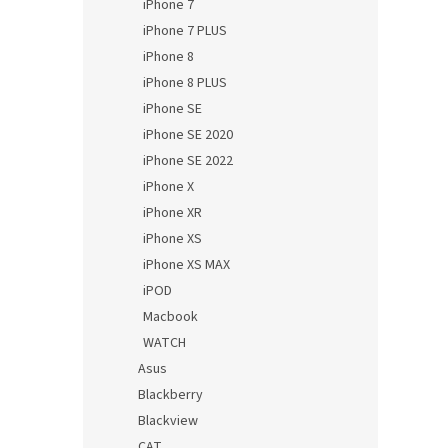
iPhone 7
iPhone 7 PLUS
iPhone 8
iPhone 8 PLUS
iPhone SE
iPhone SE 2020
iPhone SE 2022
iPhone X
iPhone XR
iPhone XS
iPhone XS MAX
iPOD
Macbook
WATCH
Asus
Blackberry
Blackview
CAT