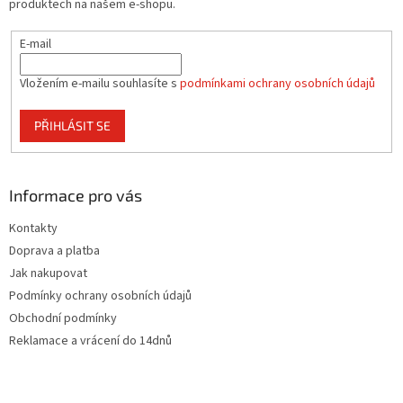
produktech na našem e-shopu.
E-mail
Vložením e-mailu souhlasíte s
podmínkami ochrany osobních údajů
PŘIHLÁSIT SE
Informace pro vás
Kontakty
Doprava a platba
Jak nakupovat
Podmínky ochrany osobních údajů
Obchodní podmínky
Reklamace a vrácení do 14dnů