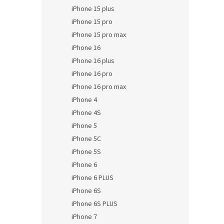
iPhone 15 plus
iPhone 15 pro
iPhone 15 pro max
iPhone 16
iPhone 16 plus
iPhone 16 pro
iPhone 16 pro max
iPhone 4
iPhone 4S
iPhone 5
iPhone 5C
iPhone 5S
iPhone 6
iPhone 6 PLUS
iPhone 6S
iPhone 6S PLUS
iPhone 7