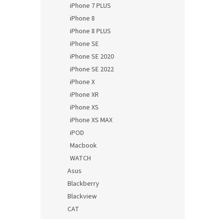
iPhone 7 PLUS
iPhone 8
iPhone 8 PLUS
iPhone SE
iPhone SE 2020
iPhone SE 2022
iPhone X
iPhone XR
iPhone XS
iPhone XS MAX
iPOD
Macbook
WATCH
Asus
Blackberry
Blackview
CAT