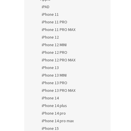
iPAD
iPhone 11
iPhone 11 PRO
iPhone 11 PRO MAX
iPhone 12
iPhone 12 MINI
iPhone 12 PRO
iPhone 12 PRO MAX
iPhone 13
iPhone 13 MINI
iPhone 13 PRO
iPhone 13 PRO MAX
iPhone 14
iPhone 14 plus
iPhone 14 pro
iPhone 14 pro max
iPhone 15